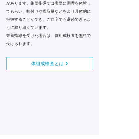
があります。集団指導では実際に調理を体験し
てもらい、味付けや摂取量などをより具体的に
把握することができ、ご自宅でも継続できるよ
うに取り組んでいます。
栄養指導を受けた場合は、体組成検査を無料で
受けられます。
体組成検査とは