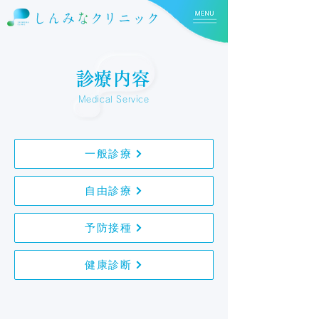
​診療内容
Medical Service
一般診療
自由診療
予防接種
健康診断