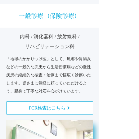
一般診療（保険診療）
内科 / 消化器科 / 放射線科 /
リハビリテーション科
「地域のかかりつけ医」として、風邪や胃腸炎
などの一般的な疾患から生活習慣病などの慢性
疾患の継続的な検査・治療まで幅広く診察いた
します。皆さまに気軽に頼っていただけるよ
う、親身で丁寧な対応を心がけています。
PCR検査はこちら