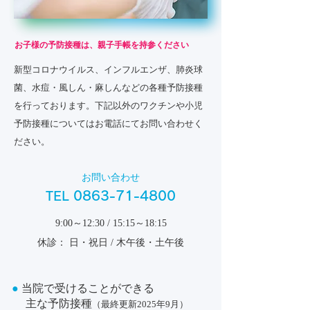
お子様の予防接種は、親子手帳を持参ください
新型コロナウイルス、インフルエンザ、肺炎球
菌、水痘・風しん・麻しんなどの各種予防接種
を行っております。下記以外のワクチンや小児
予防接種についてはお電話にてお問い合わせく
ださい。
お問い合わせ
0863-71-4800
TEL
9:00～12:30 / 15:15～18:15
休診： 日・祝日 / 木午後・土午後
●
当院で受けることができる
主な予防接種
（最終更新2025年9月）