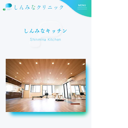
しんみなキッチン
Shinmina Kitchen