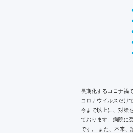
長期化するコロナ禍
コロナウイルスだけ
今まで以上に、対策
ております。病院に
です。 また、本来