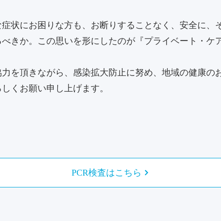
な症状にお困りな方も、お断りすることなく、安全に、
るべきか。この思いを形にしたのが『プライベート・ケ
協力を頂きながら、感染拡大防止に努め、地域の健康の
ろしくお願い申し上げます。
PCR検査はこちら