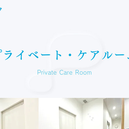
プライベート・ケアルー
Private Care Room