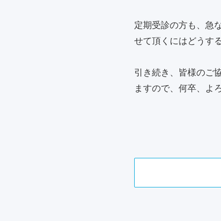
定期受診の方も、急
せて頂くにはどうす
引き続き、皆様のご
ますので、何卒、よ