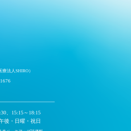
医療法人SHIRO）
1676
:30、15:15～18:15
午後・日曜・祝日