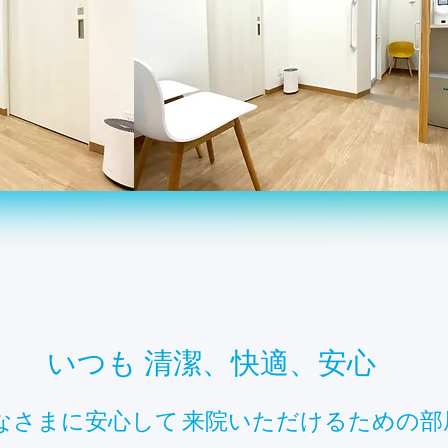
いつも 清潔、快適、安心
なさまに安心して
来院いただけるための部